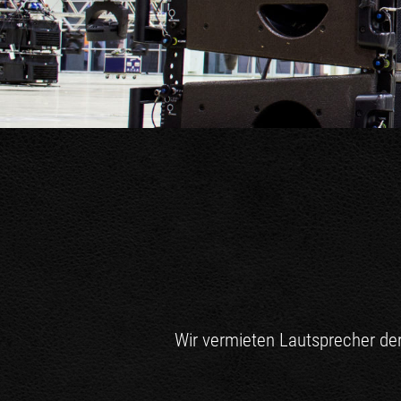
Wir vermieten Lautsprecher de