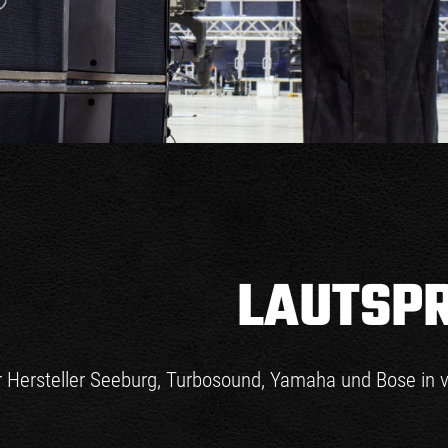
LAUTSPR
r Hersteller Seeburg, Turbosound, Yamaha und Bose in 