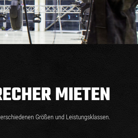
ECHER MIETEN
verschiedenen Größen und Leistungsklassen.