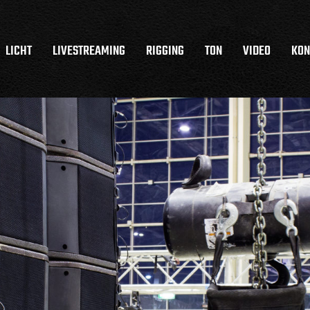
LICHT
LIVESTREAMING
RIGGING
TON
VIDEO
KON