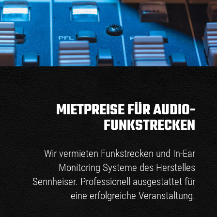
MIETPREISE FÜR AUDIO-
FUNKSTRECKEN
Wir vermieten Funkstrecken und In-Ear
Monitoring Systeme des Herstelles
Sennheiser. Professionell ausgestattet für
eine erfolgreiche Veranstaltung.