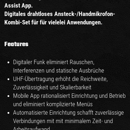
Assist App.
Digitales drahtloses Ansteck-/Handmikrofon-
Kombi-Set für für vielelei Anwendungen.
Features
Digitaler Funk eliminiert Rauschen,
Interferenzen und statische Ausbrüche
UHF-Übertragung erhöht die Reichweite,
Zuverlässigkeit und Skalierbarkeit
Mobile App rationalisiert Einrichtung und Betrieb
und eliminiert komplizierte Menüs
Automatisierte Einrichtung schafft zuverlässige
Verbindungen mit mit minimalem Zeit- und
Arbeitsaufwand