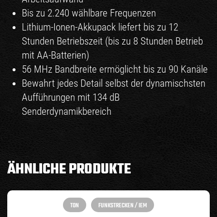
Bis zu 2.240 wählbare Frequenzen
Lithium-Ionen-Akkupack liefert bis zu 12
Stunden Betriebszeit (bis zu 8 Stunden Betrieb
mit AA-Batterien)
56 MHz Bandbreite ermöglicht bis zu 90 Kanäle
Bewahrt jedes Detail selbst der dynamischsten
Aufführungen mit 134 dB
Senderdynamikbereich
ÄHNLICHE PRODUKTE
TON
FUNKSTRECKEN / IEM