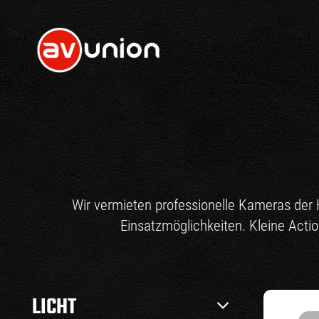
Wir vermieten professionelle Kameras der 
Einsatzmöglichkeiten. Kleine Act
LICHT