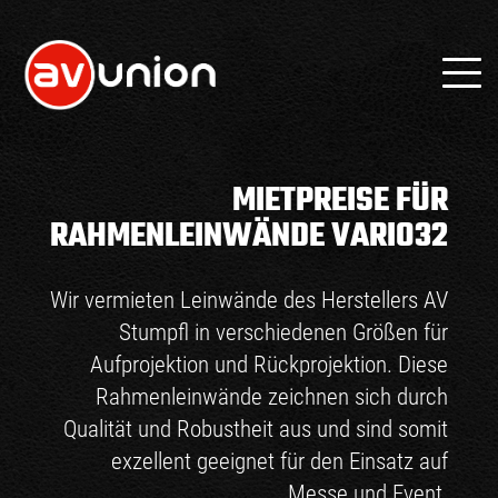
MIETPREISE FÜR
RAHMENLEINWÄNDE VARIO32
Wir vermieten Leinwände des Herstellers AV
Stumpfl in verschiedenen Größen für
Aufprojektion und Rückprojektion. Diese
Rahmenleinwände zeichnen sich durch
Qualität und Robustheit aus und sind somit
exzellent geeignet für den Einsatz auf
Messe und Event.