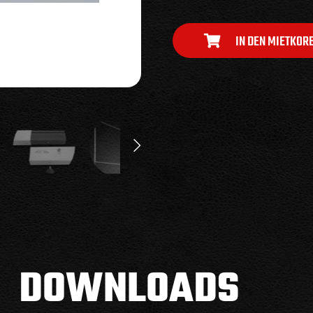
IN DEN MIETKOR
DOWNLOADS