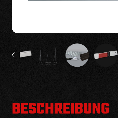
BESCHREIBUNG