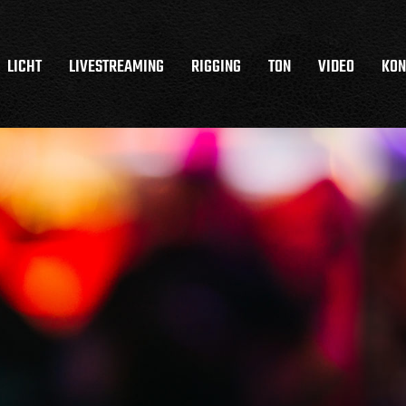
LICHT
LIVESTREAMING
RIGGING
TON
VIDEO
KON