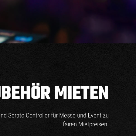
UBEHÖR MIETEN
und Serato Controller für Messe und Event zu
fairen Mietpreisen.