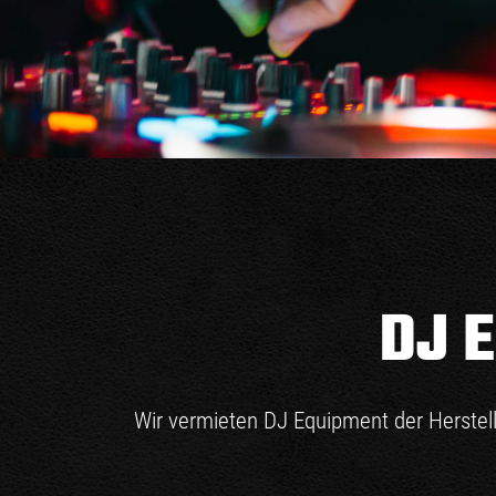
DJ 
Wir vermieten DJ Equipment der Herstell