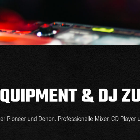
EQUIPMENT & DJ Z
er Pioneer und Denon. Professionelle Mixer, CD Player 