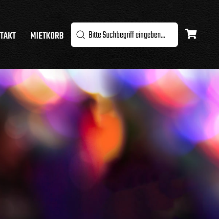
TAKT
MIETKORB