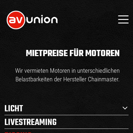
MIETPREISE FÜR MOTOREN
Wir vermieten Motoren in unterschiedlichen
Belastbarkeiten der Hersteller Chainmaster.
LICHT
LIVESTREAMING