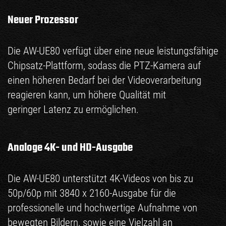
Neuer Prozessor
Die AW-UE80 verfügt über eine neue leistungsfähige
Chipsatz-Plattform, sodass die PTZ-Kamera auf
einen höheren Bedarf bei der Videoverarbeitung
reagieren kann, um höhere Qualität mit
geringer Latenz zu ermöglichen.
Analoge 4K- und HD-Ausgabe
Die AW-UE80 unterstützt 4K-Videos von bis zu
50p/60p mit 3840 x 2160-Ausgabe für die
professionelle und hochwertige Aufnahme von
bewegten Bildern, sowie eine Vielzahl an