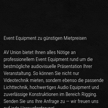
Event Equipment zu günstigen Mietpreisen
AV Union bietet Ihnen alles Nötige an
professionellem Event Equipment rund um die
bestmögliche audiovisuelle Präsentation Ihrer
Veranstaltung. So können Sie nicht nur
Videotechnik mieten
, sondern ebenso die passende
Lichttechnik
, hochwertiges
Audio Equipment
und
zuverlässige Konstruktionen im Bereich
Rigging
.
Senden Sie uns Ihre Anfrage zu — wir freuen uns