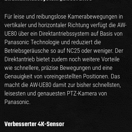
Für leise und reibungslose Kamerabewegungen in
vertikaler und horizontaler Richtung verfügt die AW-
UE80 über ein Direktantriebssystem auf Basis von
Panasonic Technologie und reduziert die
Betriebsgeräusche so auf NC25 oder weniger. Der
Direktantrieb bietet zudem noch weitere Vorteile
wie schnellere, präzise Bewegungen und eine
Genauigkeit von voreingestellten Positionen. Das
macht die AW-UE80 damit zur bisher schnellsten,
leisesten und genauesten PTZ-Kamera von
Panasonic.
Verbesserter 4K-Sensor