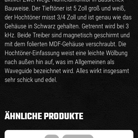
Bauweise. Der Tieftöner ist 5 Zoll groß und weiß,
der Hochtöner misst 3/4 Zoll und ist genau wie das
Gehäuse in Schwarz gehalten. Getrennt wird bei 3
kHz. Beide Treiber sind magnetisch geschirmt und
mit dem folierten MDF-Gehäuse verschraubt. Die
Hochtöner-Einfassung weist eine leichte Wölbung
nach außen hin auf, was im Allgemeinen als
Waveguide bezeichnet wird. Alles wirkt insgesamt
sehr schick und edel.
ÄHNLICHE PRODUKTE