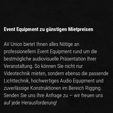
Event Equipment zu günstigen Mietpreisen
AV Union bietet Ihnen alles Nötige an
professionellem Event Equipment rund um die
bestmögliche audiovisuelle Präsentation Ihrer
Veranstaltung. So können Sie nicht nur
Videotechnik mieten
, sondern ebenso die passende
Lichttechnik
, hochwertiges
Audio Equipment
und
zuverlässige Konstruktionen im Bereich
Rigging
.
Senden Sie uns Ihre Anfrage zu — wir freuen uns
auf jede Herausforderung!