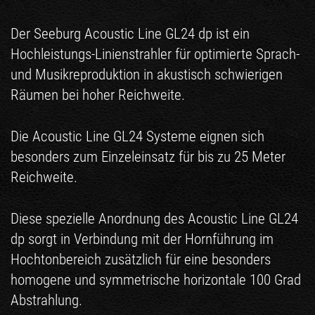
Der Seeburg Acoustic Line GL24 dp ist ein
Hochleistungs-Linienstrahler für optimierte Sprach-
und Musikreproduktion in akustisch schwierigen
Räumen bei hoher Reichweite.
Die Acoustic Line GL24 Systeme eignen sich
besonders zum Einzeleinsatz für bis zu 25 Meter
Reichweite.
Diese spezielle Anordnung des Acoustic Line GL24
dp sorgt in Verbindung mit der Hornführung im
Hochtonbereich zusätzlich für eine besonders
homogene und symmetrische horizontale 100 Grad
Abstrahlung.