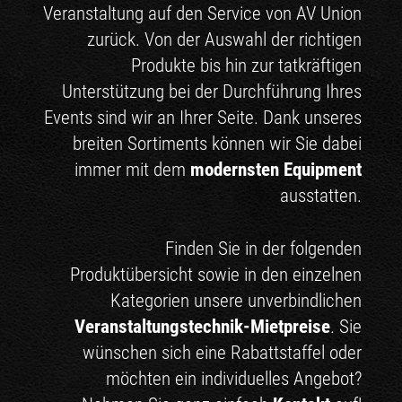
Veranstaltung auf den Service von AV Union
zurück. Von der Auswahl der richtigen
Produkte bis hin zur tatkräftigen
Unterstützung bei der Durchführung Ihres
Events sind wir an Ihrer Seite. Dank unseres
breiten Sortiments können wir Sie dabei
immer mit dem
modernsten Equipment
ausstatten.
Finden Sie in der folgenden
Produktübersicht sowie in den einzelnen
Kategorien unsere unverbindlichen
Veranstaltungstechnik-Mietpreise
. Sie
wünschen sich eine Rabattstaffel oder
möchten ein individuelles Angebot?