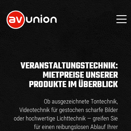
VERANSTALTUNGSTECHNIK:
MIETPREISE UNSERER
PRODUKTE IM ÜBERBLICK
Ob ausgezeichnete Tontechnik,
Videotechnik für gestochen scharfe Bilder
oder hochwertige Lichttechnik — greifen Sie
für einen reibungslosen Ablauf Ihrer