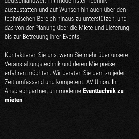
deutschlandweit mit modernster Technik
auszustatten und auf Wunsch hin auch über den
technischen Bereich hinaus zu unterstützen, und
das von der Planung über die Miete und Lieferung
bis zur Betreuung ihrer Events.
Kontaktieren Sie uns, wenn Sie mehr über unsere
Veranstaltungstechnik und deren Mietpreise
erfahren möchten. Wir beraten Sie gern zu jeder
Zeit umfassend und kompetent. AV Union: Ihr
Ansprechpartner, um moderne
Eventtechnik zu
mieten
!