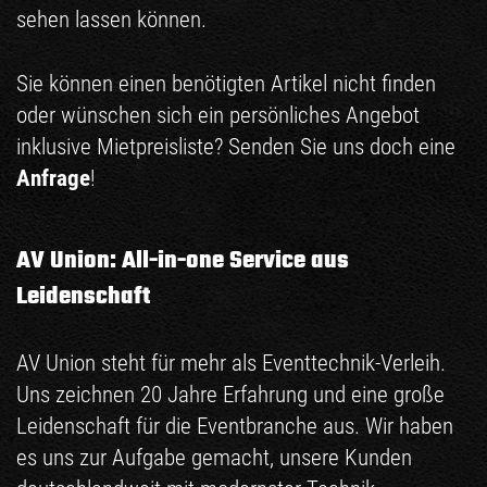
sehen lassen können.
Sie können einen benötigten Artikel nicht finden
oder wünschen sich ein persönliches Angebot
inklusive Mietpreisliste? Senden Sie uns doch eine
Anfrage
!
AV Union: All-in-one Service aus
Leidenschaft
AV Union steht für mehr als Eventtechnik-Verleih.
Uns zeichnen 20 Jahre Erfahrung und eine große
Leidenschaft für die Eventbranche aus. Wir haben
es uns zur Aufgabe gemacht, unsere Kunden