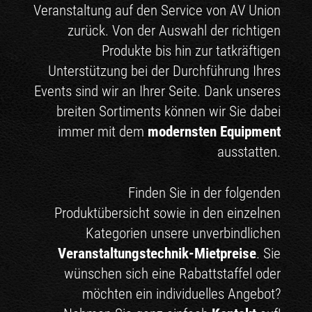
Veranstaltung auf den Service von AV Union
zurück. Von der Auswahl der richtigen
Produkte bis hin zur tatkräftigen
Unterstützung bei der Durchführung Ihres
Events sind wir an Ihrer Seite. Dank unseres
breiten Sortiments können wir Sie dabei
immer mit dem
modernsten Equipment
ausstatten.
Finden Sie in der folgenden
Produktübersicht sowie in den einzelnen
Kategorien unsere unverbindlichen
Veranstaltungstechnik-Mietpreise
. Sie
wünschen sich eine Rabattstaffel oder
möchten ein individuelles Angebot?