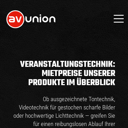
VERANSTALTUNGSTECHNIK:
MIETPREISE UNSERER
PRODUKTE IM ÜBERBLICK
Ob ausgezeichnete Tontechnik,
Videotechnik für gestochen scharfe Bilder
oder hochwertige Lichttechnik — greifen Sie
für einen reibungslosen Ablauf Ihrer