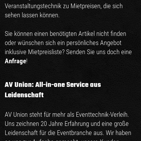
Veranstaltungstechnik zu Mietpreisen, die sich
sehen lassen können.
Sie können einen benötigten Artikel nicht finden
oder wünschen sich ein persönliches Angebot
inklusive Mietpreisliste? Senden Sie uns doch eine
Anfrage
!
AV Union: All-in-one Service aus
Leidenschaft
AV Union steht für mehr als Eventtechnik-Verleih.
Uns zeichnen 20 Jahre Erfahrung und eine große
Leidenschaft für die Eventbranche aus. Wir haben