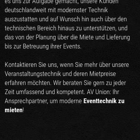
es uns zur Aufgabe gemacht, unsere Kunden
deutschlandweit mit modernster Technik
auszustatten und auf Wunsch hin auch über den
technischen Bereich hinaus zu unterstützen, und
das von der Planung über die Miete und Lieferung
bis zur Betreuung ihrer Events.
Kontaktieren Sie uns, wenn Sie mehr über unsere
Veranstaltungstechnik und deren Mietpreise
erfahren möchten. Wir beraten Sie gern zu jeder
Zeit umfassend und kompetent. AV Union: Ihr
Ansprechpartner, um moderne
Eventtechnik zu
mieten
!