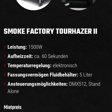
SMOKE FACTORY TOURHAZER II
Leistung:
1500W
Aufheizzeit:
ca. 60 Sekunden
Temperaturregelung:
elektronisch
Fassungsvermögen Fluidbehälter:
5 Liter
Ansteuerungsmöglichkeiten:
DMX512, Stand
Alone
Mietpreis