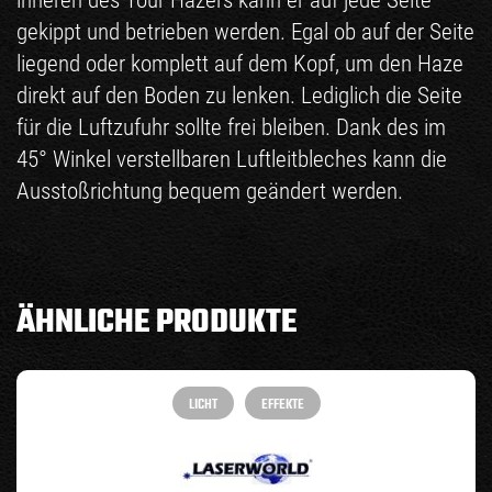
gekippt und betrieben werden. Egal ob auf der Seite
liegend oder komplett auf dem Kopf, um den Haze
direkt auf den Boden zu lenken. Lediglich die Seite
für die Luftzufuhr sollte frei bleiben. Dank des im
45° Winkel verstellbaren Luftleitbleches kann die
Ausstoßrichtung bequem geändert werden.
ÄHNLICHE PRODUKTE
LICHT
EFFEKTE