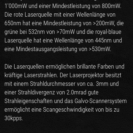
1'000mW und einer Mindestleistung von 800mW.
Die rote Laserquelle mit einer Wellenlänge von
650nm hat eine Mindestleistung von >200mW, die
grüne bei 532nm von >70mW und die royal-blaue
Laserquelle hat eine Wellenlänge von 445nm und
eine Mindestausgangsleistung von >530mW.
Die Laserquellen ermöglichen brillante Farben und
kräftige Laserstrahlen. Der Laserprojektor besitzt
mit einem Strahldurchmesser von ca. 3mm und
einer Strahldivergenz von 2.0mrad gute
Strahleigenschaften und das Galvo-Scannersystem
ermöglicht eine Scangeschwindigkeit von bis zu
30kpps.