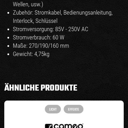
Wellen, usw.)
Zubehör: Stromkabel, Bedienungsanleitung,
Interlock, Schlüssel
Stromversorgung: 85V - 250V AC
Stromverbrauch: 60 W
Maße: 270/190/160 mm
Gewicht: 4,75kg
ÄHNLICHE PRODUKTE
LICHT
EFFEKTE