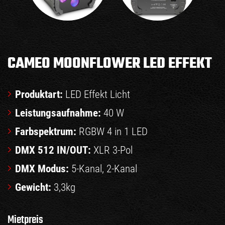
CAMEO MOONFLOWER LED EFFEKT
Produktart:
LED Effekt Licht
Leistungsaufnahme:
40 W
Farbspektrum:
RGBW 4 in 1 LED
DMX 512 IN/OUT:
XLR 3-Pol
DMX Modus:
5-Kanal, 2-Kanal
Gewicht:
3,3kg
Mietpreis