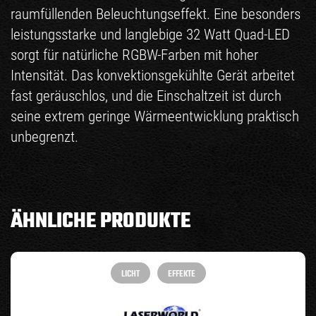
raumfüllenden Beleuchtungseffekt. Eine besonders
leistungsstarke und langlebige 32 Watt Quad-LED
sorgt für natürliche RGBW-Farben mit hoher
Intensität. Das konvektionsgekühlte Gerät arbeitet
fast geräuschlos, und die Einschaltzeit ist durch
seine extrem geringe Wärmeentwicklung praktisch
unbegrenzt.
ÄHNLICHE PRODUKTE
LICHT
EFFEKTE