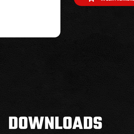
DOWNLOADS