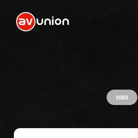
VIDEO