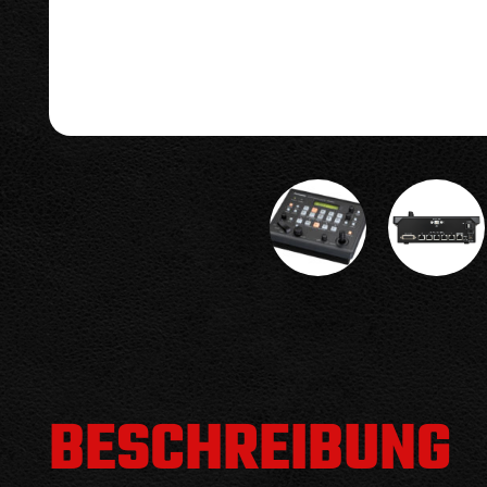
BESCHREIBUNG