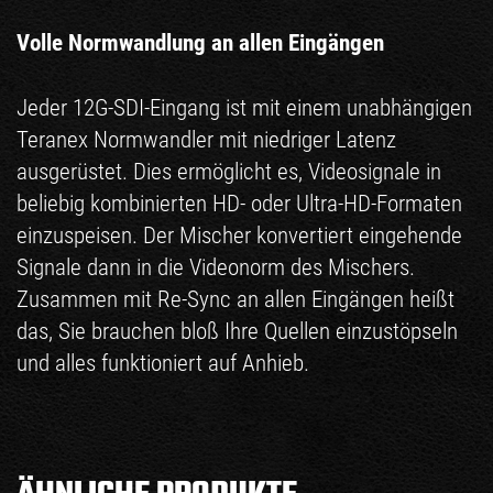
Volle Normwandlung an allen Eingängen
Jeder 12G-SDI-Eingang ist mit einem unabhängigen
Teranex Normwandler mit niedriger Latenz
ausgerüstet. Dies ermöglicht es, Videosignale in
beliebig kombinierten HD- oder Ultra-HD-Formaten
einzuspeisen. Der Mischer konvertiert eingehende
Signale dann in die Videonorm des Mischers.
Zusammen mit Re-Sync an allen Eingängen heißt
das, Sie brauchen bloß Ihre Quellen einzustöpseln
und alles funktioniert auf Anhieb.