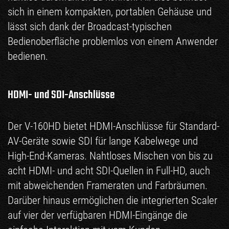
sich in einem kompakten, portablen Gehäuse und
lässt sich dank der Broadcast-typischen
Bedienoberfläche problemlos von einem Anwender
bedienen.
HDMI- und SDI-Anschlüsse
Der V-160HD bietet HDMI-Anschlüsse für Standard-
AV-Geräte sowie SDI für lange Kabelwege und
High-End-Kameras. Nahtloses Mischen von bis zu
acht HDMI- und acht SDI-Quellen in Full-HD, auch
mit abweichenden Frameraten und Farbräumen.
Darüber hinaus ermöglichen die integrierten Scaler
auf vier der verfügbaren HDMI-Eingänge die