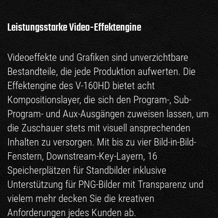
Leistungsstarke Video-Effektengine
Videoeffekte und Grafiken sind unverzichtbare
Bestandteile, die jede Produktion aufwerten. Die
Effektengine des V-160HD bietet acht
Kompositionslayer, die sich den Program-, Sub-
Program- und Aux-Ausgängen zuweisen lassen, um
die Zuschauer stets mit visuell ansprechenden
Inhalten zu versorgen. Mit bis zu vier Bild-in-Bild-
Fenstern, Downstream-Key-Layern, 16
Speicherplätzen für Standbilder inklusive
Unterstützung für PNG-Bilder mit Transparenz und
vielem mehr decken Sie die kreativen
Anforderungen jedes Kunden ab.