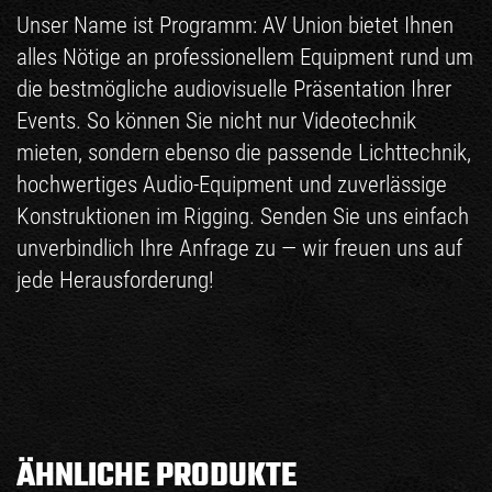
Unser Name ist Programm: AV Union bietet Ihnen
alles Nötige an professionellem Equipment rund um
die bestmögliche audiovisuelle Präsentation Ihrer
Events. So können Sie nicht nur
Videotechnik
mieten, sondern ebenso die passende
Lichttechnik
,
hochwertiges
Audio-Equipment
und zuverlässige
Konstruktionen im
Rigging
. Senden Sie uns einfach
unverbindlich Ihre Anfrage zu — wir freuen uns auf
jede Herausforderung!
ÄHNLICHE PRODUKTE