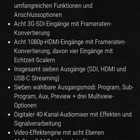
umfangreichen Funktionen und
Anschlussoptionen
Acht 3G-SDI-Eingänge mit Frameraten-
Konvertierung
Acht 1080p-HDMI-Eingänge mit Frameraten-
Konvertierung, davon vier Eingänge mit
Echtzeit-Scalern
Insgesamt sieben Ausgänge (SDI, HDMI und
USB-C Streaming)
Sieben wählbare Ausgangsmodi: Program, Sub-
Program, Aux, Preview + drei Multiview-
Optionen
Digitaler 40-Kanal-Audiomixer mit Effekten und
Signalverarbeitung
Video-Effektengine mit acht Ebenen