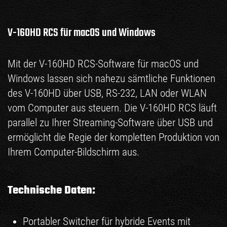
V-160HD RCS für macOS und Windows
Mit der V-160HD RCS-Software für macOS und
Windows lassen sich nahezu sämtliche Funktionen
des V-160HD über USB, RS-232, LAN oder WLAN
vom Computer aus steuern. Die V-160HD RCS läuft
parallel zu Ihrer Streaming-Software über USB und
ermöglicht die Regie der kompletten Produktion von
Ihrem Computer-Bildschirm aus.
Technische Daten:
Portabler Switcher für hybride Events mit