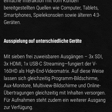
einfache Interaktion mit vom Kunden
bereitgestellten Quellen wie Computer, Tablets,
Smartphones, Spielekonsolen sowie älteren 4:3-
Geräten.
Ausspielung auf unterschiedliche Geräte
Mit sieben frei zuweisbaren Ausgängen – 3x SDI,
3x HDMI, 1x USB-C Streaming—fungiert der V-
160HD als High-End-Videomatrix. Auf diese Weise
lassen sich gleichzeitig Programm-Bildschirme,
Aux-Monitore, Multiview-Bildschirme und Online-
Übertragungen gleichzeitig mit Inhalten versorgen.
Für Aufnahmen steht zudem ein weiterer Ausgang
zur Verfügung.