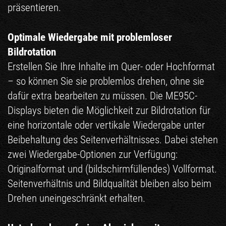
präsentieren.
Optimale Wiedergabe mit problemloser
Bildrotation
Erstellen Sie Ihre Inhalte im Quer- oder Hochformat
– so können Sie sie problemlos drehen, ohne sie
dafür extra bearbeiten zu müssen. Die ME95C-
Displays bieten die Möglichkeit zur Bildrotation für
eine horizontale oder vertikale Wiedergabe unter
Beibehaltung des Seitenverhältnisses. Dabei stehen
zwei Wiedergabe-Optionen zur Verfügung:
Originalformat und (bildschirmfüllendes) Vollformat.
Seitenverhältnis und Bildqualität bleiben also beim
Drehen uneingeschränkt erhalten.