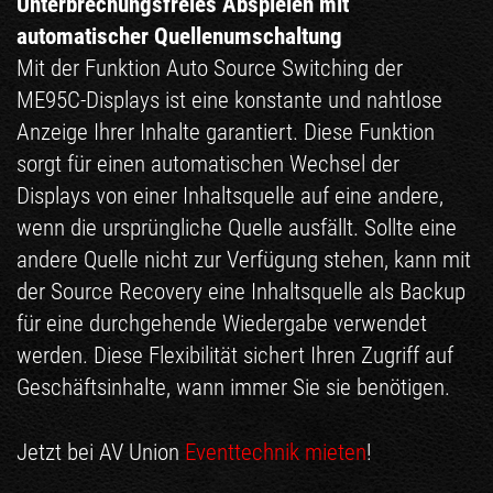
Unterbrechungsfreies Abspielen mit
automatischer Quellenumschaltung
Mit der Funktion Auto Source Switching der
ME95C-Displays ist eine konstante und nahtlose
Anzeige Ihrer Inhalte garantiert. Diese Funktion
sorgt für einen automatischen Wechsel der
Displays von einer Inhaltsquelle auf eine andere,
wenn die ursprüngliche Quelle ausfällt. Sollte eine
andere Quelle nicht zur Verfügung stehen, kann mit
der Source Recovery eine Inhaltsquelle als Backup
für eine durchgehende Wiedergabe verwendet
werden. Diese Flexibilität sichert Ihren Zugriff auf
Geschäftsinhalte, wann immer Sie sie benötigen.
Jetzt bei AV Union
Eventtechnik mieten
!