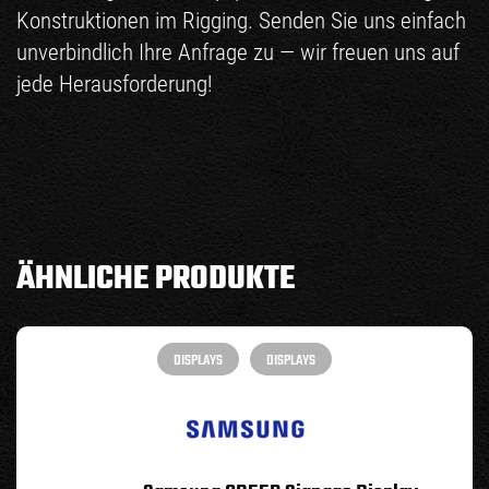
Konstruktionen im
Rigging
. Senden Sie uns einfach
unverbindlich Ihre Anfrage zu — wir freuen uns auf
jede Herausforderung!
ÄHNLICHE PRODUKTE
DISPLAYS
DISPLAYS