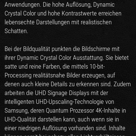
Anwendungen. Die hohe Auflösung, Dynamic
Crystal Color und hohe Kontrastwerte erreichen
lebensechte Darstellungen mit realistischen
Schatten.
Bei der Bildqualität punkten die Bildschirme mit
ihrer Dynamic Crystal Color Ausstattung. Sie bietet
satte und reine Farben, die mittels 10-bit-
Processing realitätsnahe Bilder erzeugen, auf
denen auch kleine Details zu erkennen sind. Zudem
arbeiten die UHD Signage Displays mit der
intelligenten UHD-Upscaling-Technologie von
Samsung, deren Quantum Prozessor 4K-Inhalte in
UHD-Qualität darstellen kann, auch wenn sie in
einer niedrigen Auflösung vorhanden sind. Inhalte