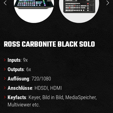
ROSS CARBONITE BLACK SOLO
Inputs
: 9x
Outputs
: 6x
Auflösung
: 720/1080
Anschlüsse
: HDSDI, HDMI
Keyfacts
: Keyer, Bild in Bild, MediaSpeicher,
Multiviewer etc.