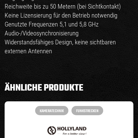
Reichweite bis zu 50 Metern (bei Sichtkontakt)
Keine Lizensierung für den Betrieb notwendig
Genutzte Frequenzen 5,1 und 5,8 GHz
Audio-/Videosynchronisierung
Widerstandsfähiges Design, keine sichtbaren
externen Antennen
ÄHNLICHE PRODUKTE
KAMERATECHNIK
FUNKSTRECKEN