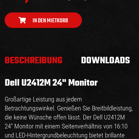
IN DEN MIETKORB
BESCHREIBUNG
DOWNLOADS
Dell U2412M 24" Monitor
Großartige Leistung aus jedem
Betrachtungswinkel. Genießen Sie Breitbildleistung,
die keine Wünsche offen lässt. Der Dell U2412M
24" Monitor mit einem Seitenverhältnis von 16:10
und LED-Hintergrundbeleuchtung bietet brillante