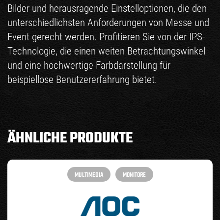
Bilder und herausragende Einstelloptionen, die den
unterschiedlichsten Anforderungen von Messe und
Event gerecht werden. Profitieren Sie von der IPS-
Technologie, die einen weiten Betrachtungswinkel
und eine hochwertige Farbdarstellung für
beispiellose Benutzererfahrung bietet.
ÄHNLICHE PRODUKTE
MULTIMEDIA
MONITORE