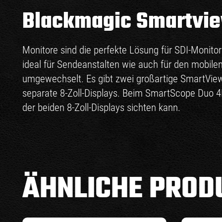
Blackmagic Smartvie
Monitore sind die perfekte Lösung für SDI-Monito
ideal für Sendeanstalten wie auch für den mobil
umgewechselt. Es gibt zwei großartige SmartVie
separate 8-Zoll-Displays. Beim SmartScope Duo 4
der beiden 8-Zoll-Displays sichten kann.
ÄHNLICHE PROD