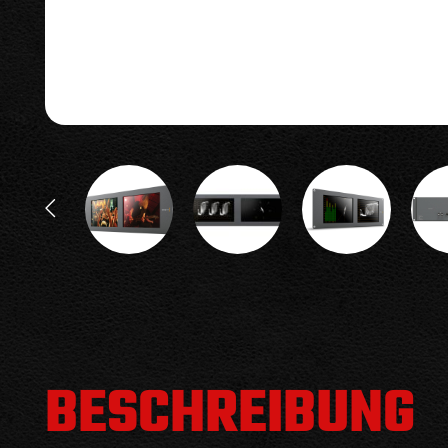
BESCHREIBUNG