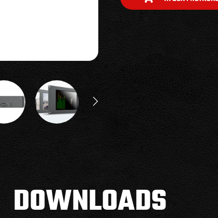
DOWNLOADS