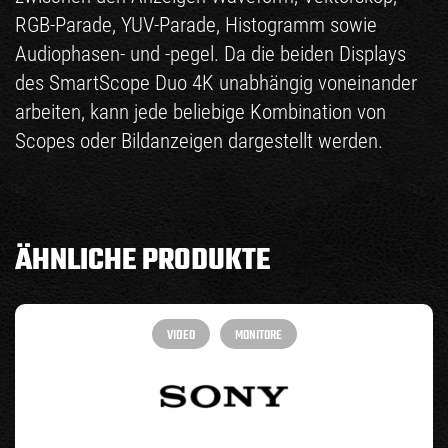
RGB-Parade, YUV-Parade, Histogramm sowie
Audiophasen- und -pegel. Da die beiden Displays
des SmartScope Duo 4K unabhängig voneinander
arbeiten, kann jede beliebige Kombination von
Scopes oder Bildanzeigen dargestellt werden.
ÄHNLICHE PRODUKTE
VIDEO
MONITORE