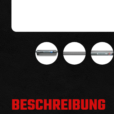
BESCHREIBUNG