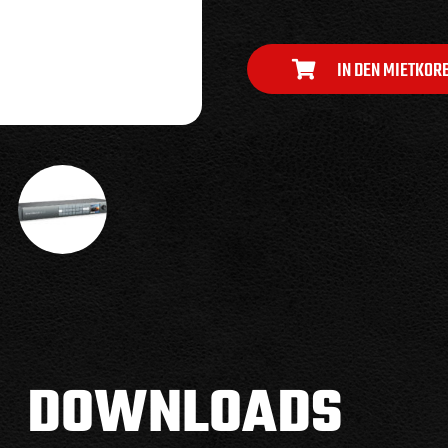
IN DEN MIETKOR
DOWNLOADS