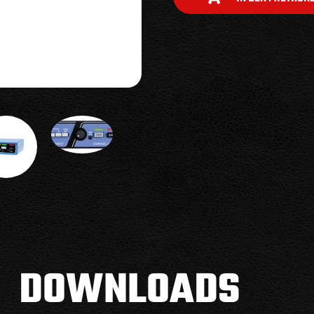
DOWNLOADS