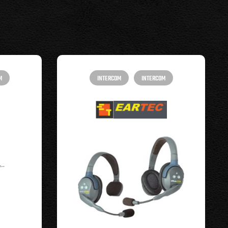
M
INTERCOM
INTERCOM