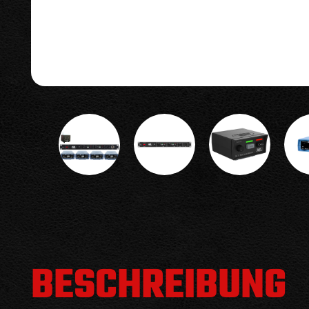
BESCHREIBUNG