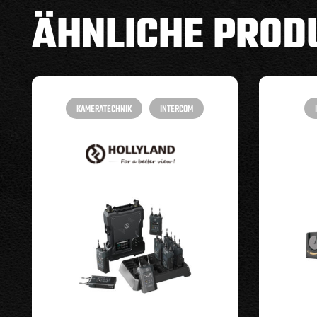
ÄHNLICHE PROD
KAMERATECHNIK
INTERCOM