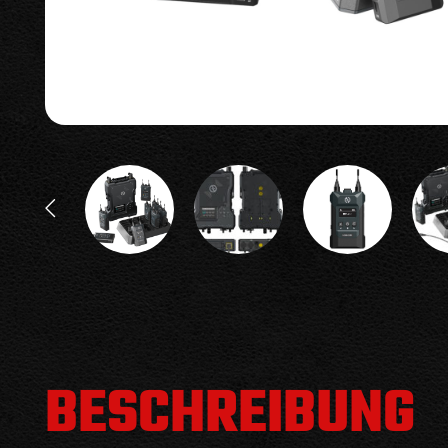
BESCHREIBUNG