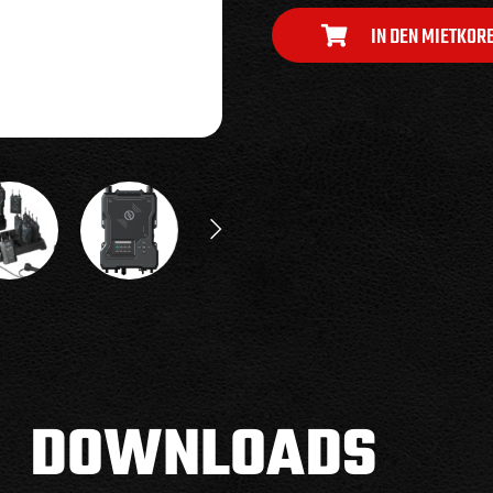
IN DEN MIETKOR
DOWNLOADS