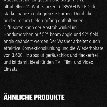
ultrahellen, 12 Watt starken RGBWA+UV-LEDs für
starke, nahezu unbegrenzte Farben. Durch die
beiden mit im Lieferumfang enthaltenden
Diffusoren kann der Abstrahlwinkel im
Handumdrehen auf 52° beam angle und 92° field
angle geändert werden.Der Washer arbeitet durch
effektive Konvektionskühlung und die Wiederholrate
von 3.600 Hz absolut geräuschlos und flackerfrei
und ist damit ideal für den TV-, Film- und Video-
Einsatz.
ÄHNLICHE PRODUKTE