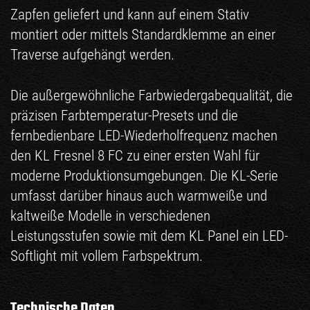
Zapfen geliefert und kann auf einem Stativ
montiert oder mittels Standardklemme an einer
Traverse aufgehängt werden.
Die außergewöhnliche Farbwiedergabequalität, die
präzisen Farbtemperatur-Presets und die
fernbedienbare LED-Wiederholfrequenz machen
den KL Fresnel 8 FC zu einer ersten Wahl für
moderne Produktionsumgebungen. Die KL-Serie
umfasst darüber hinaus auch warmweiße und
kaltweiße Modelle in verschiedenen
Leistungsstufen sowie mit dem KL Panel ein LED-
Softlight mit vollem Farbspektrum.
Technische Daten