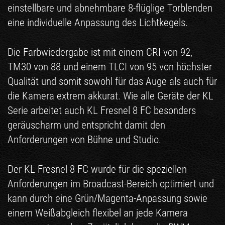
einstellbare und abnehmbare 8-flüglige Torblenden
eine individuelle Anpassung des Lichtkegels.
Die Farbwiedergabe ist mit einem CRI von 92,
TM30 von 88 und einem TLCI von 95 von höchster
Qualität und somit sowohl für das Auge als auch für
die Kamera extrem akkurat. Wie alle Geräte der KL
Serie arbeitet auch KL Fresnel 8 FC besonders
geräuscharm und entspricht damit den
Anforderungen von Bühne und Studio.
Der KL Fresnel 8 FC wurde für die speziellen
Anforderungen im Broadcast-Bereich optimiert und
kann durch eine Grün/Magenta-Anpassung sowie
einem Weißabgleich flexibel an jede Kamera