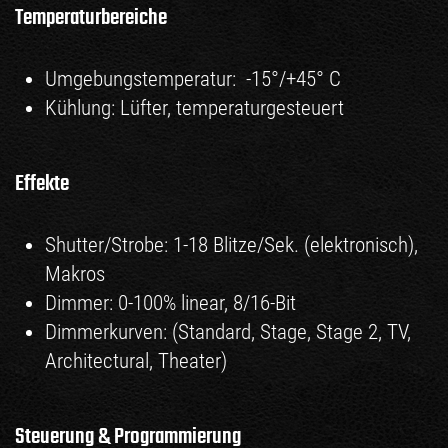
Temperaturbereiche
Umgebungstemperatur: -15°/+45° C
Kühlung: Lüfter, temperaturgesteuert
Effekte
Shutter/Strobe: 1-18 Blitze/Sek. (elektronisch),
Makros
Dimmer: 0-100% linear, 8/16-Bit
Dimmerkurven: (Standard, Stage, Stage 2, TV,
Architectural, Theater)
Steuerung & Programmierung