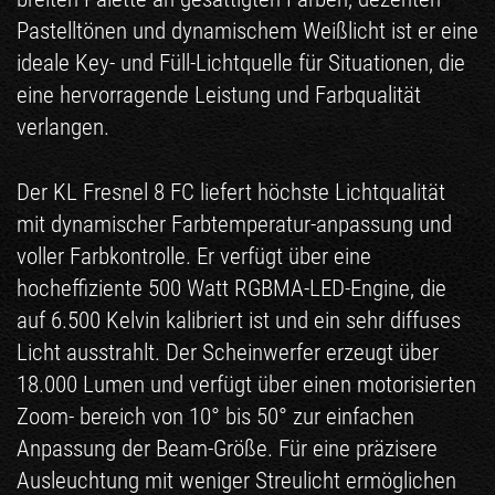
Pastelltönen und dynamischem Weißlicht ist er eine
ideale Key- und Füll-Lichtquelle für Situationen, die
eine hervorragende Leistung und Farbqualität
verlangen.
Der KL Fresnel 8 FC liefert höchste Lichtqualität
mit dynamischer Farbtemperatur-anpassung und
voller Farbkontrolle. Er verfügt über eine
hocheffiziente 500 Watt RGBMA-LED-Engine, die
auf 6.500 Kelvin kalibriert ist und ein sehr diffuses
Licht ausstrahlt. Der Scheinwerfer erzeugt über
18.000 Lumen und verfügt über einen motorisierten
Zoom- bereich von 10° bis 50° zur einfachen
Anpassung der Beam-Größe. Für eine präzisere
Ausleuchtung mit weniger Streulicht ermöglichen