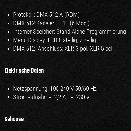
Protokoll: DMX 512-A (RDM)
DMX 512-Kanäle: 1 - 18 (6 Modi)
Interner Speicher: Stand Alone Programmierung
Menü-Display: LCD 8-stellig, 2-zeilig
DMX 512 -Anschluss: XLR 3 pol, XLR 5 pol
Elektrische Daten
Netzspannung: 100-240 V 50/60 Hz
Stromaufnahme: 2,2 A bei 230 V
Gehäuse