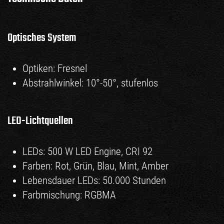
Optisches System
Optiken: Fresnel
Abstrahlwinkel: 10°-50°, stufenlos
LED-Lichtquellen
LEDs: 500 W LED Engine, CRI 92
Farben: Rot, Grün, Blau, Mint, Amber
Lebensdauer LEDs: 50.000 Stunden
Farbmischung: RGBMA