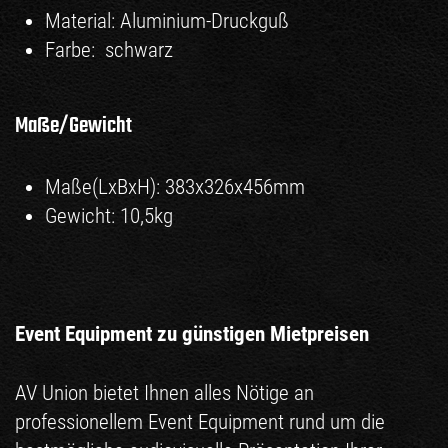
Material: Aluminium-Druckguß
Farbe: schwarz
Maße/Gewicht
Maße(LxBxH): 383x326x456mm
Gewicht: 10,5kg
Event Equipment zu günstigen Mietpreisen
AV Union bietet Ihnen alles Nötige an
professionellem Event Equipment rund um die