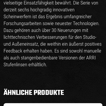
vielseitige Einsatzfähigkeit bewährt. Die Serie von
derzeit sechs hochgradig innovativen
Scheinwerfern ist das Ergebnis umfangreicher
Forschungsarbeiten sowie neuester Technologien.
Dazu gehören auch über 30 Neuerungen mit
lichttechnischen Verbesserungen für den Studio-
und Außeneinsatz, die weithin ein äußerst positives
Feedback erhalten haben. Es sind sowohl manuelle
als auch stangenbedienbare Versionen der ARRI
Stufenlinsen erhältlich.
ÄHNLICHE PRODUKTE