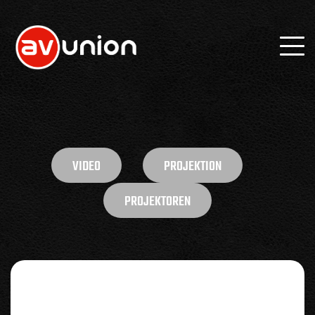
VIDEO
PROJEKTION
PROJEKTOREN