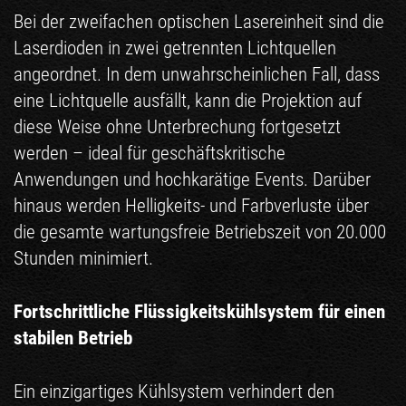
Bei der zweifachen optischen Lasereinheit sind die
Laserdioden in zwei getrennten Lichtquellen
angeordnet. In dem unwahrscheinlichen Fall, dass
eine Lichtquelle ausfällt, kann die Projektion auf
diese Weise ohne Unterbrechung fortgesetzt
werden – ideal für geschäftskritische
Anwendungen und hochkarätige Events. Darüber
hinaus werden Helligkeits- und Farbverluste über
die gesamte wartungsfreie Betriebszeit von 20.000
Stunden minimiert.
Fortschrittliche Flüssigkeitskühlsystem für einen
stabilen Betrieb
Ein einzigartiges Kühlsystem verhindert den