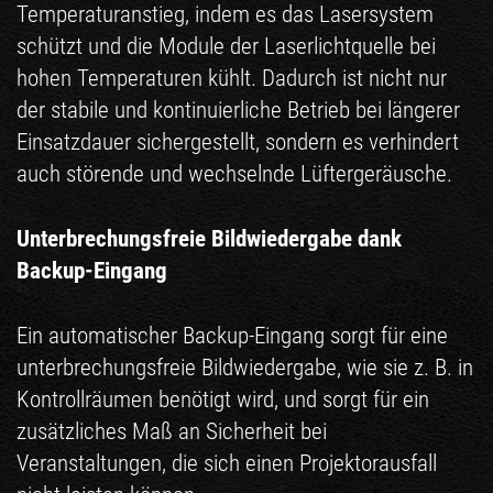
Temperaturanstieg, indem es das Lasersystem
schützt und die Module der Laserlichtquelle bei
hohen Temperaturen kühlt. Dadurch ist nicht nur
der stabile und kontinuierliche Betrieb bei längerer
Einsatzdauer sichergestellt, sondern es verhindert
auch störende und wechselnde Lüftergeräusche.
Unterbrechungsfreie Bildwiedergabe dank
Backup-Eingang
Ein automatischer Backup-Eingang sorgt für eine
unterbrechungsfreie Bildwiedergabe, wie sie z. B. in
Kontrollräumen benötigt wird, und sorgt für ein
zusätzliches Maß an Sicherheit bei
Veranstaltungen, die sich einen Projektorausfall