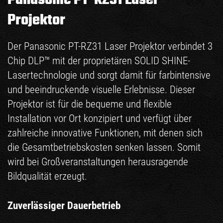
Projektor
Der Panasonic PT-RZ31 Laser Projektor verbindet 3
Chip DLP™ mit der proprietären SOLID SHINE-
Lasertechnologie und sorgt damit für farbintensive
und beeindruckende visuelle Erlebnisse. Dieser
Projektor ist für die bequeme und flexible
Installation vor Ort konzipiert und verfügt über
zahlreiche innovative Funktionen, mit denen sich
die Gesamtbetriebskosten senken lassen. Somit
wird bei Großveranstaltungen herausragende
Bildqualität erzeugt.
Zuverlässiger Dauerbetrieb