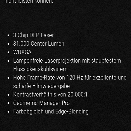
nicht leisten können.
3 Chip DLP Laser
31.000 Center Lumen
WUXGA
Lampenfreie Laserprojektion mit staubfestem
Flüssigkeitskühlsystem
Hohe Frame-Rate von 120 Hz für exzellente und
scharfe Filmwiedergabe
Kontrastverhältnis von 20.000:1
Geometric Manager Pro
Farbabgleich und Edge-Blending