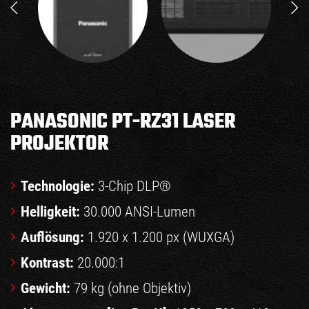
PANASONIC PT-RZ31 LASER
PROJEKTOR
Technologie:
3-Chip DLP®
Helligkeit:
30.000 ANSI-Lumen
Auflösung:
1.920 x 1.200 px (WUXGA)
Kontrast:
20.000:1
Gewicht:
79 kg (ohne Objektiv)