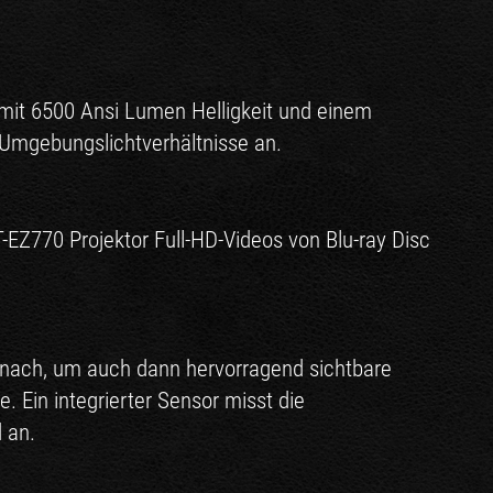
it 6500 Ansi Lumen Helligkeit und einem
e Umgebungslichtverhältnisse an.
EZ770 Projektor Full-HD-Videos von Blu-ray Disc
r nach, um auch dann hervorragend sichtbare
. Ein integrierter Sensor misst die
 an.