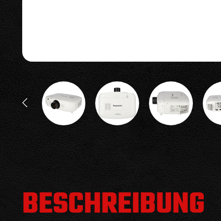
BESCHREIBUNG