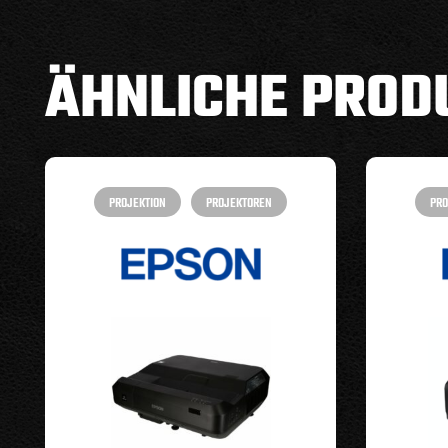
ÄHNLICHE PROD
PROJEKTION
PROJEKTOREN
PRO