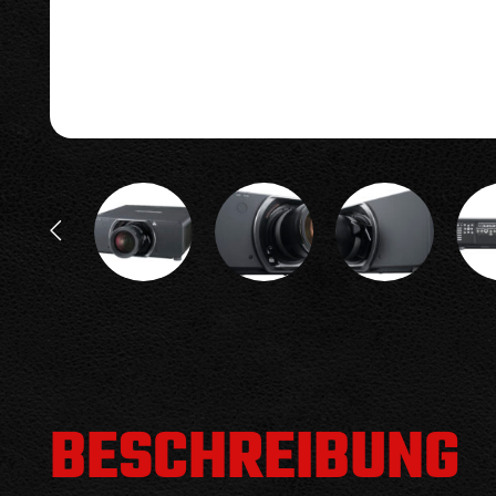
BESCHREIBUNG