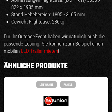
822 x 1985 mm
Stand Hebebereich: 1805 - 3165 mm
Gewicht Flightcase: 286kg
Für Ihr Outdoor-Event haben wir natürlich auch die
passende Lösung. Sie können zum Beispiel einen
mobilen
LED-Trailer mieten
!
ÄHNLICHE PRODUKTE
LED WÄNDE
PANELS