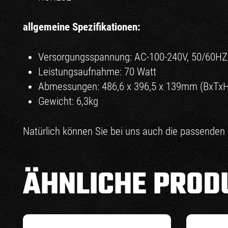
allgemeine Spezifikationen:
Versorgungsspannung: AC-100-240V, 50/60HZ
Leistungsaufnahme: 70 Watt
Abmessungen: 486,6 x 396,5 x 139mm (BxTxH
Gewicht: 6,3kg
Natürlich können Sie bei uns auch die passenden 
ÄHNLICHE PROD