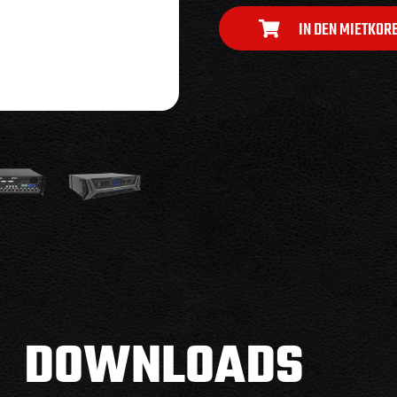
IN DEN MIETKOR
DOWNLOADS