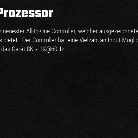
Prozessor
 neuester All-In-One Controller, welcher ausgezeichnet
bietet. Der Controller hat eine Vielzahl an Input-Möglic
 das Gerät 8K x 1K@60Hz.