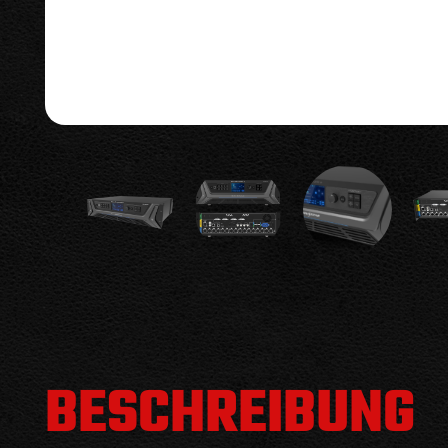
BESCHREIBUNG