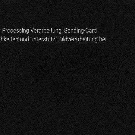
e Processing Verarbeitung, Sending-Card
hkeiten und unterstützt Bildverarbeitung bei