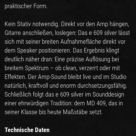
praktischer Form.
Kein Stativ notwendig. Direkt vor den Amp hängen,
Gitarre anschließen, loslegen: Das e 609 silver lässt
sich mit seiner breiten Aufnahmefläche direkt vor
dem Speaker positionieren. Das Ergebnis klingt
deutlich näher dran: Eine präzise Auflösung bei
breitem Spektrum – ob clean, verzerrt oder mit
Effekten. Der Amp-Sound bleibt live und im Studio
natürlich, kraftvoll und enorm durchsetzungsfähig.
Schließlich folgt das e 609 silver im Sounddesign
einer ehrwürdigen Tradition: dem MD 409, das in
seiner Klasse bis heute Maßstäbe setzt.
Technische Daten