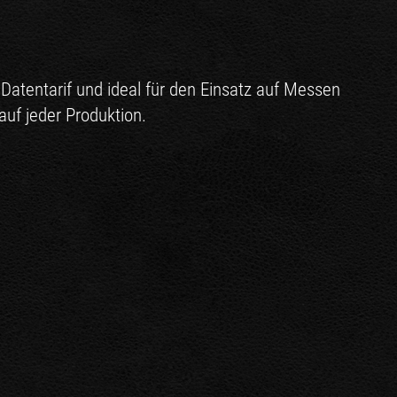
atentarif und ideal für den Einsatz auf Messen
uf jeder Produktion.