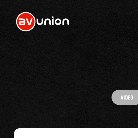
VIDEO