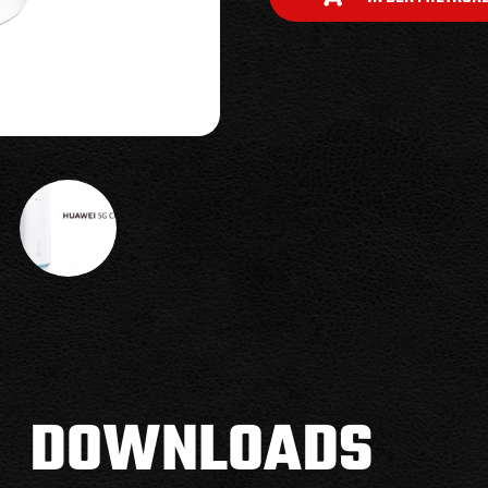
DOWNLOADS