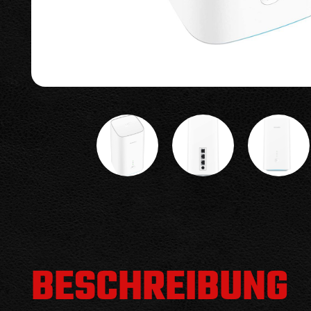
BESCHREIBUNG