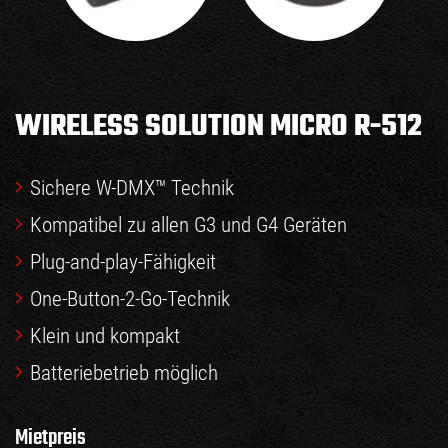
WIRELESS SOLUTION MICRO R-512
Sichere W-DMX™ Technik
Kompatibel zu allen G3 und G4 Geräten
Plug-and-play-Fähigkeit
One-Button-2-Go-Technik
Klein und kompakt
Batteriebetrieb möglich
Mietpreis