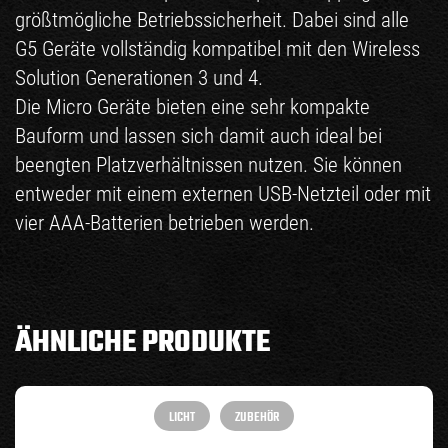
größtmögliche Betriebssicherheit. Dabei sind alle
G5 Geräte vollständig kompatibel mit den Wireless
Solution Generationen 3 und 4.
Die Micro Geräte bieten eine sehr kompakte
Bauform und lassen sich damit auch ideal bei
beengten Platzverhältnissen nutzen. Sie können
entweder mit einem externen USB-Netzteil oder mit
vier AAA-Batterien betrieben werden.
ÄHNLICHE PRODUKTE
LICHT
ZUBEHÖR