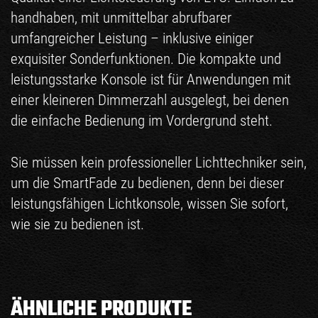
handhaben, mit unmittelbar abrufbarer
umfangreicher Leistung – inklusive einiger
exquisiter Sonderfunktionen. Die kompakte und
leistungsstarke Konsole ist für Anwendungen mit
einer kleineren Dimmerzahl ausgelegt, bei denen
die einfache Bedienung im Vordergrund steht.
Sie müssen kein professioneller Lichttechniker sein,
um die SmartFade zu bedienen, denn bei dieser
leistungsfähigen Lichtkonsole, wissen Sie sofort,
wie sie zu bedienen ist.
ÄHNLICHE PRODUKTE