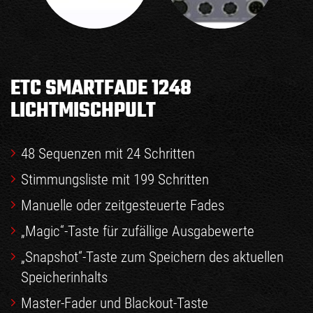
ETC SMARTFADE 1248
LICHTMISCHPULT
48 Sequenzen mit 24 Schritten
Stimmungsliste mit 199 Schritten
Manuelle oder zeitgesteuerte Fades
„Magic“-Taste für zufällige Ausgabewerte
„Snapshot“-Taste zum Speichern des aktuellen
Speicherinhalts
Master-Fader und Blackout-Taste